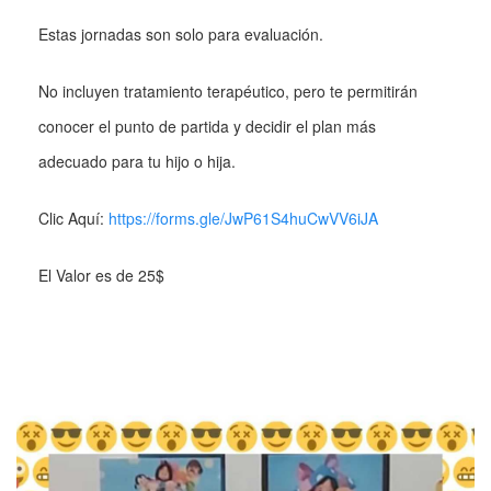
Estas jornadas son solo para evaluación.
No incluyen tratamiento terapéutico, pero te permitirán
conocer el punto de partida y decidir el plan más
adecuado para tu hijo o hija.
Clic Aquí:
https://forms.gle/JwP61S4huCwVV6iJA
El Valor es de 25$