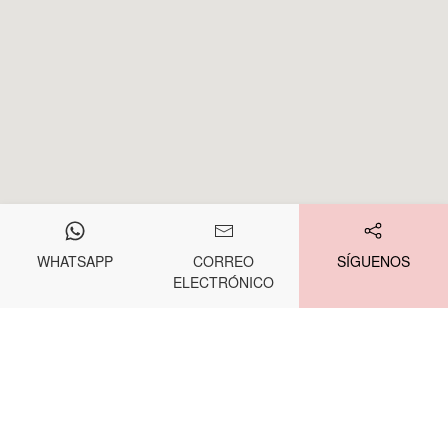
WHATSAPP
CORREO
SÍGUENOS
ELECTRÓNICO