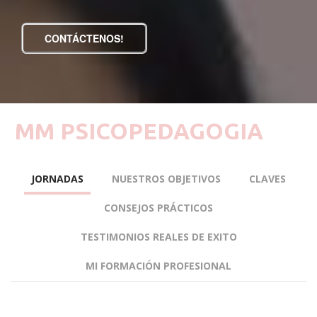
CONTÁCTENOS!
MM PSICOPEDAGOGIA
JORNADAS
NUESTROS OBJETIVOS
CLAVES
CONSEJOS PRÁCTICOS
TESTIMONIOS REALES DE EXITO
MI FORMACIÓN PROFESIONAL