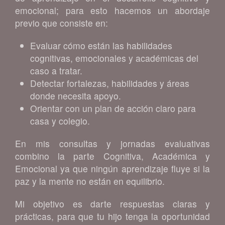
emocional; para esto hacemos un abordaje
previo que consiste en:
Evaluar cómo están las habilidades
cognitivas, emocionales y académicas del
caso a tratar.
Detectar fortalezas, habilidades y áreas
donde necesita apoyo.
Orientar con un plan de acción claro para
casa y colegio.
En mis consultas y jornadas evaluativas
combino la parte Cognitiva, Académica y
Emocional ya que ningún aprendizaje fluye si la
paz y la mente no están en equilibrio.
Mi objetivo es darte respuestas claras y
prácticas, para que tu hijo tenga la oportunidad