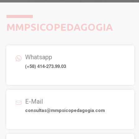
MMPSICOPEDAGOGIA
Whatsapp
(+58) 414-273.99.03
E-Mail
consultas@mmpsicopedagogia.com