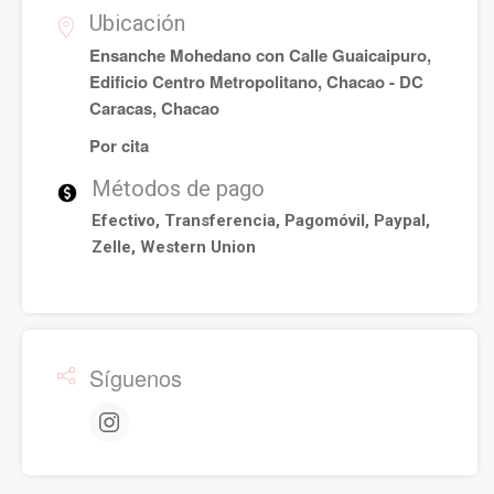
Ubicación
Ensanche Mohedano con Calle Guaicaipuro,
Edificio Centro Metropolitano, Chacao - DC
Caracas, Chacao
Por cita
Métodos de pago
Efectivo, Transferencia, Pagomóvil, Paypal,
Zelle, Western Union
Síguenos