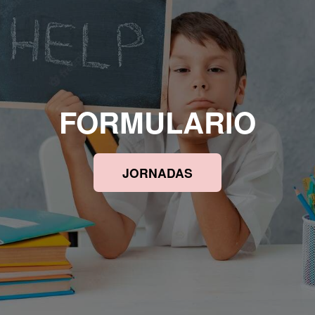
FORMULARIO
JORNADAS