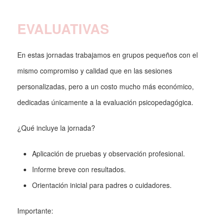
EVALUATIVAS
En estas jornadas trabajamos en grupos pequeños con el
mismo compromiso y calidad que en las sesiones
personalizadas, pero a un costo mucho más económico,
dedicadas únicamente a la evaluación psicopedagógica.
¿Qué incluye la jornada?
Aplicación de pruebas y observación profesional.
Informe breve con resultados.
Orientación inicial para padres o cuidadores.
Importante: