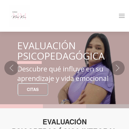
EVALUACIÓN
PSICOPEDAGÓGICA
Descubre qué influye en su
aprendizaje y vida emocional
CITAS
EVALUACIÓN