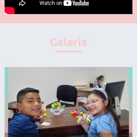
Galería